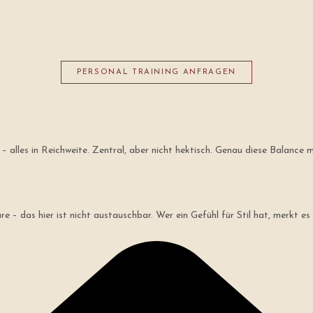
PERSONAL TRAINING ANFRAGEN
r – alles in Reichweite. Zentral, aber nicht hektisch. Genau diese Balance
 – das hier ist nicht austauschbar. Wer ein Gefühl für Stil hat, merkt es 