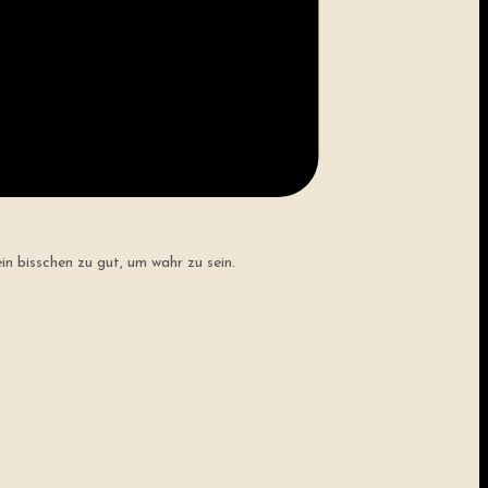
n bisschen zu gut, um wahr zu sein.