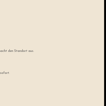
 macht den Standort aus.
sofort.