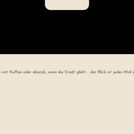
it Kaffee oder abends, wenn die Stadt glüht – der Blick ist jedes Mal ei