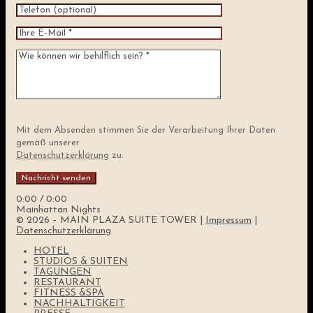
Mit dem Absenden stimmen Sie der Verarbeitung Ihrer Daten
gemäß unserer
Datenschutzerklärung
zu.
0:00
/
0:00
Mainhattan Nights
© 2026 – MAIN PLAZA SUITE TOWER |
Impressum
|
Datenschutzerklärung
HOTEL
STUDIOS & SUITEN
TAGUNGEN
RESTAURANT
FITNESS &SPA
NACHHALTIGKEIT