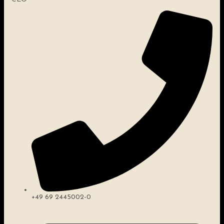
+49 69 2445002-0