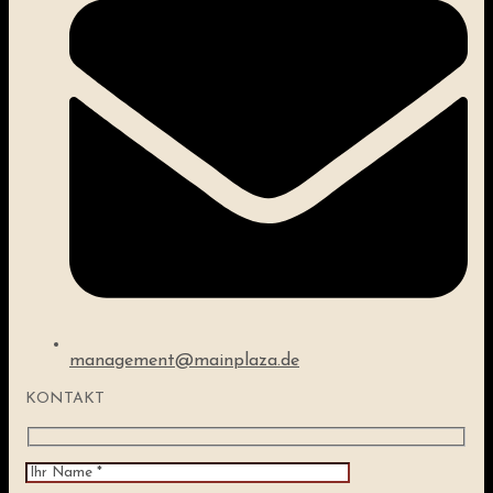
management@mainplaza.de
KONTAKT