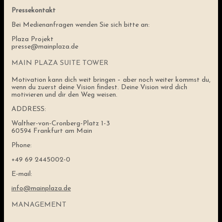
Pressekontakt
Bei Medienanfragen wenden Sie sich bitte an:
Plaza Projekt
presse@mainplaza.de
MAIN PLAZA SUITE TOWER
Motivation kann dich weit bringen – aber noch weiter kommst du,
wenn du zuerst deine Vision findest. Deine Vision wird dich
motivieren und dir den Weg weisen.
ADDRESS:
Walther-von-Cronberg-Platz 1-3
60594 Frankfurt am Main
Phone:
+49 69 2445002-0
E-mail:
info@mainplaza.de
MANAGEMENT