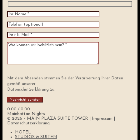
Mit dem Absenden stimmen Sie der Verarbeitung Ihrer Daten
gemäß unserer
Datenschutzerklärung
zu.
0:00
/
0:00
Mainhattan Nights
© 2026 – MAIN PLAZA SUITE TOWER |
Impressum
|
Datenschutzerklärung
HOTEL
STUDIOS & SUITEN