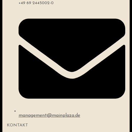
+49 69 2445002-0
management@mainplaza.de
KONTAKT