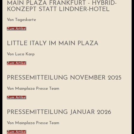
MAIN PLAZA FRANKFURT - HYBRID-
KONZEPT STATT LINDNER-HOTEL
Von Tageskarte
Zum Artikel
LITTLE ITALY IM MAIN PLAZA
Von Luca Karp
Zum Artikel
PRESSEMITTEILUNG NOVEMBER 2025
Von Mainplaza Presse Team
Zum Artikel
PRESSEMITTEILUNG JANUAR 2026
Von Mainplaza Presse Team
Zum Artikel