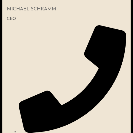
MICHAEL SCHRAMM
CEO