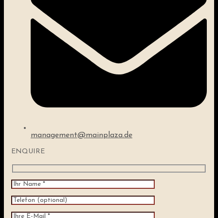
management@mainplaza.de
ENQUIRE