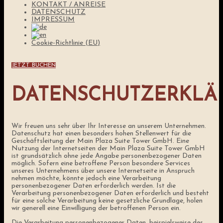
KONTAKT / ANREISE
DATENSCHUTZ
IMPRESSUM
Cookie-Richtlinie (EU)
JETZT BUCHEN
DATENSCHUTZERKLÄ
Wir freuen uns sehr über Ihr Interesse an unserem Unternehmen.
Datenschutz hat einen besonders hohen Stellenwert für die
Geschäftsleitung der Main Plaza Suite Tower GmbH. Eine
Nutzung der Internetseiten der Main Plaza Suite Tower GmbH
ist grundsätzlich ohne jede Angabe personenbezogener Daten
möglich. Sofern eine betroffene Person besondere Services
unseres Unternehmens über unsere Internetseite in Anspruch
nehmen möchte, könnte jedoch eine Verarbeitung
personenbezogener Daten erforderlich werden. Ist die
Verarbeitung personenbezogener Daten erforderlich und besteht
für eine solche Verarbeitung keine gesetzliche Grundlage, holen
wir generell eine Einwilligung der betroffenen Person ein.
Die Verarbeitung personenbezogener Daten, beispielsweise des