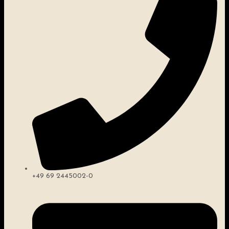
+49 69 2445002-0