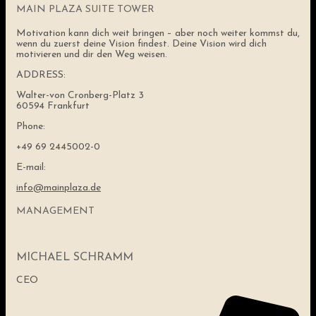
MAIN PLAZA SUITE TOWER
Motivation kann dich weit bringen – aber noch weiter kommst du,
wenn du zuerst deine Vision findest. Deine Vision wird dich
motivieren und dir den Weg weisen.
ADDRESS:
Walter-von Cronberg-Platz 3
60594 Frankfurt
Phone:
+49 69 2445002-0
E-mail:
info@mainplaza.de
MANAGEMENT
MICHAEL SCHRAMM
CEO