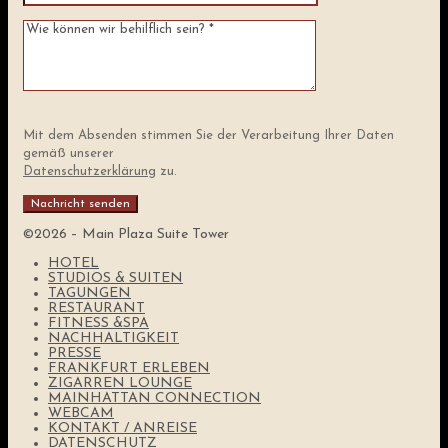
Mit dem Absenden stimmen Sie der Verarbeitung Ihrer Daten
gemäß unserer
Datenschutzerklärung
zu.
©2026 – Main Plaza Suite Tower
HOTEL
STUDIOS & SUITEN
TAGUNGEN
RESTAURANT
FITNESS &SPA
NACHHALTIGKEIT
PRESSE
FRANKFURT ERLEBEN
ZIGARREN LOUNGE
MAINHATTAN CONNECTION
WEBCAM
KONTAKT / ANREISE
DATENSCHUTZ